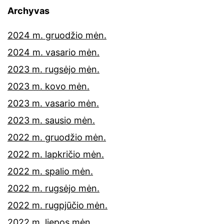
Archyvas
2024 m. gruodžio mėn.
2024 m. vasario mėn.
2023 m. rugsėjo mėn.
2023 m. kovo mėn.
2023 m. vasario mėn.
2023 m. sausio mėn.
2022 m. gruodžio mėn.
2022 m. lapkričio mėn.
2022 m. spalio mėn.
2022 m. rugsėjo mėn.
2022 m. rugpjūčio mėn.
2022 m. liepos mėn.