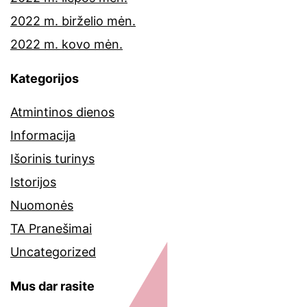
2022 m. birželio mėn.
2022 m. kovo mėn.
Kategorijos
Atmintinos dienos
Informacija
Išorinis turinys
Istorijos
Nuomonės
TA Pranešimai
Uncategorized
Mus dar rasite