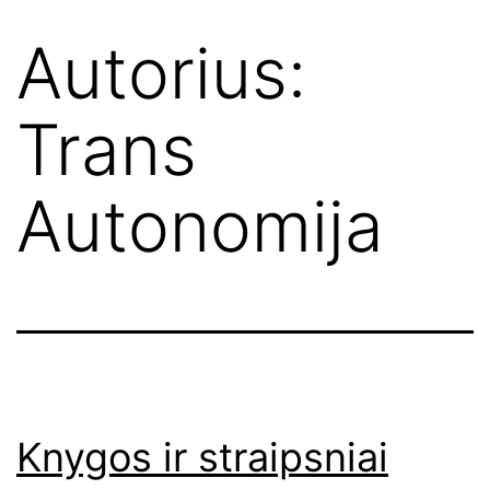
Autorius:
Trans
Autonomija
Knygos ir straipsniai