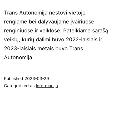
Trans Autonomija nestovi vietoje –
rengiame bei dalyvaujame įvairiuose
renginiuose ir veiklose. Pateikiame sąrašą
veiklų, kurių dalimi buvo 2022-iaisiais ir
2023-iaisiais metais buvo Trans
Autonomija.
Published
2023-03-29
Categorized as
Informacija