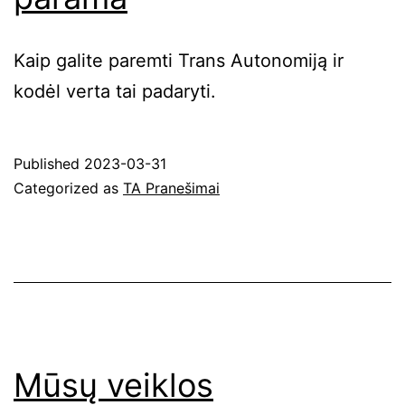
Kaip galite paremti Trans Autonomiją ir
kodėl verta tai padaryti.
Published
2023-03-31
Categorized as
TA Pranešimai
Mūsų veiklos