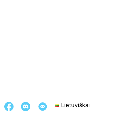
Lietuviškai