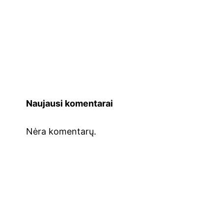
Naujausi komentarai
Nėra komentarų.