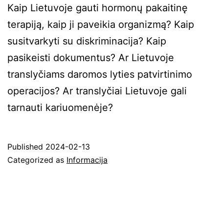
Kaip Lietuvoje gauti hormonų pakaitinę
terapiją, kaip ji paveikia organizmą? Kaip
susitvarkyti su diskriminacija? Kaip
pasikeisti dokumentus? Ar Lietuvoje
translyčiams daromos lyties patvirtinimo
operacijos? Ar translyčiai Lietuvoje gali
tarnauti kariuomenėje?
Published
2024-02-13
Categorized as
Informacija