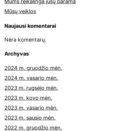
Mums reikalinga jūsų parama
Mūsų veiklos
Naujausi komentarai
Nėra komentarų.
Archyvas
2024 m. gruodžio mėn.
2024 m. vasario mėn.
2023 m. rugsėjo mėn.
2023 m. kovo mėn.
2023 m. vasario mėn.
2023 m. sausio mėn.
2022 m. gruodžio mėn.