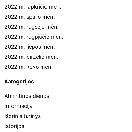
2022 m. lapkričio mėn.
2022 m. spalio mėn.
2022 m. rugsėjo mėn.
2022 m. rugpjūčio mėn.
2022 m. liepos mėn.
2022 m. birželio mėn.
2022 m. kovo mėn.
Kategorijos
Atmintinos dienos
Informacija
Išorinis turinys
Istorijos