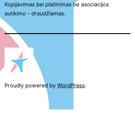
Kopijavimas bei platinimas be asociacijos
sutikimo - draudžiamas.
Proudly powered by
WordPress
.