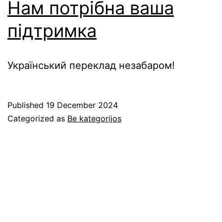
Нам потрібна ваша
підтримка
Український переклад незабаром!
Published
19 December 2024
Categorized as
Be kategorijos