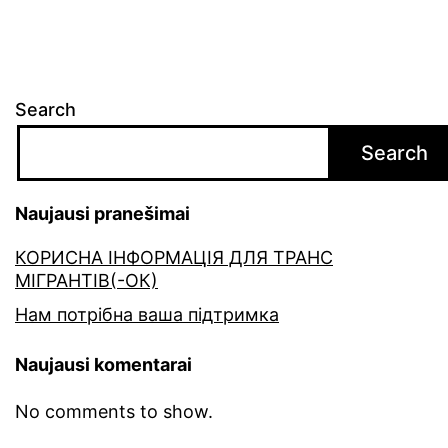
Search
Search
Naujausi pranešimai
КОРИСНА ІНФОРМАЦІЯ ДЛЯ ТРАНС
МІГРАНТІВ(-ОК)
Нам потрібна ваша підтримка
Naujausi komentarai
No comments to show.