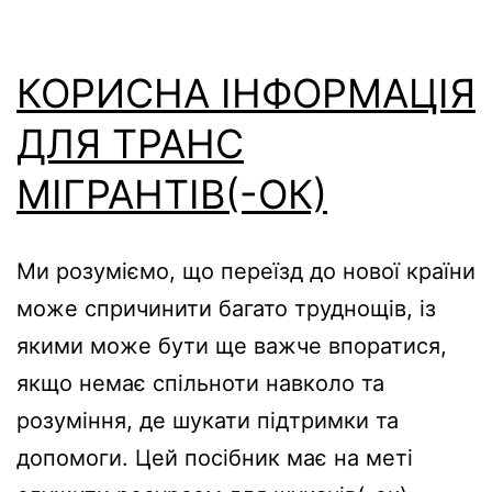
КОРИСНА ІНФОРМАЦІЯ
ДЛЯ ТРАНС
МІГРАНТІВ(-ОК)
Ми розуміємо, що переїзд до нової країни
може спричинити багато труднощів, із
якими може бути ще важче впоратися,
якщо немає спільноти навколо та
розуміння, де шукати підтримки та
допомоги. Цей посібник має на меті