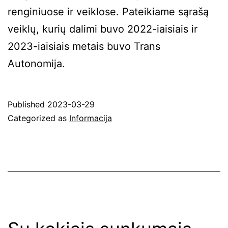
renginiuose ir veiklose. Pateikiame sąrašą
veiklų, kurių dalimi buvo 2022-iaisiais ir
2023-iaisiais metais buvo Trans
Autonomija.
Published
2023-03-29
Categorized as
Informacija