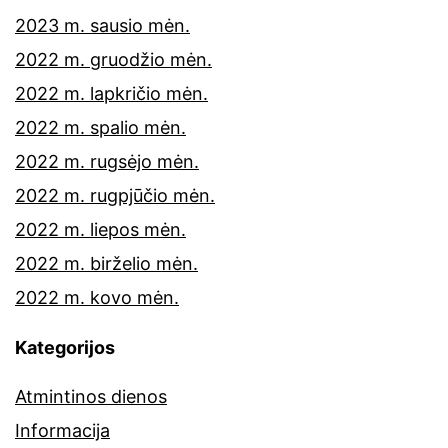
2023 m. sausio mėn.
2022 m. gruodžio mėn.
2022 m. lapkričio mėn.
2022 m. spalio mėn.
2022 m. rugsėjo mėn.
2022 m. rugpjūčio mėn.
2022 m. liepos mėn.
2022 m. birželio mėn.
2022 m. kovo mėn.
Kategorijos
Atmintinos dienos
Informacija