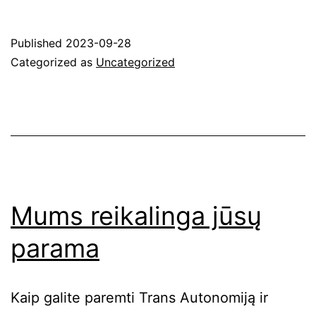
Published
2023-09-28
Categorized as
Uncategorized
Mums reikalinga jūsų
parama
Kaip galite paremti Trans Autonomiją ir