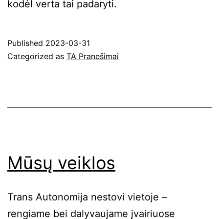
kodėl verta tai padaryti.
Published
2023-03-31
Categorized as
TA Pranešimai
Mūsų veiklos
Trans Autonomija nestovi vietoje –
rengiame bei dalyvaujame įvairiuose