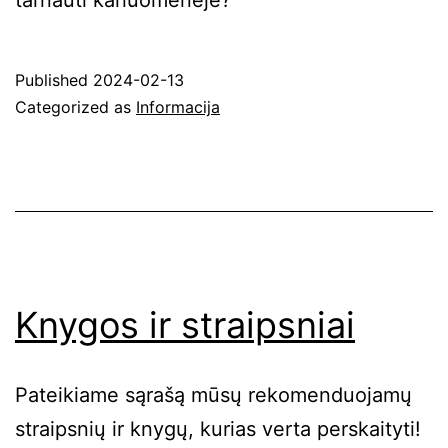
Published
2024-02-13
Categorized as
Informacija
Knygos ir straipsniai
Pateikiame sąrašą mūsų rekomenduojamų
straipsnių ir knygų, kurias verta perskaityti!