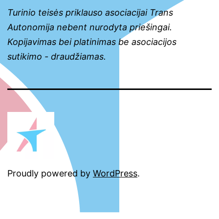
Turinio teisės priklauso asociacijai Trans
Autonomija nebent nurodyta priešingai.
Kopijavimas bei platinimas be asociacijos
sutikimo - draudžiamas.
Proudly powered by
WordPress
.