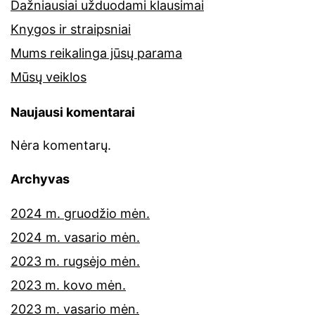
Dažniausiai užduodami klausimai
Knygos ir straipsniai
Mums reikalinga jūsų parama
Mūsų veiklos
Naujausi komentarai
Nėra komentarų.
Archyvas
2024 m. gruodžio mėn.
2024 m. vasario mėn.
2023 m. rugsėjo mėn.
2023 m. kovo mėn.
2023 m. vasario mėn.