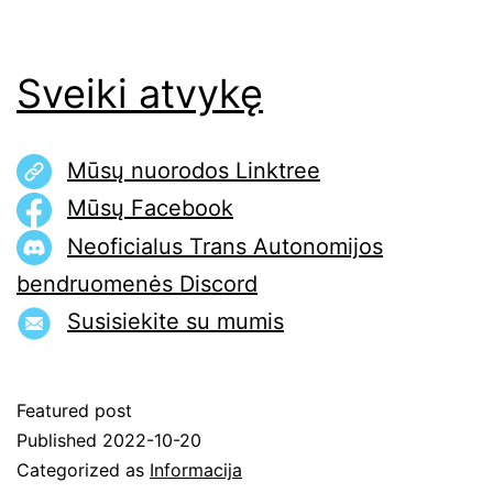
Sveiki atvykę
Mūsų nuorodos Linktree
Mūsų Facebook
Neoficialus Trans Autonomijos
bendruomenės Discord
Susisiekite su mumis
Featured post
Published
2022-10-20
Categorized as
Informacija