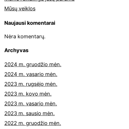
Mūsų veiklos
Naujausi komentarai
Nėra komentarų.
Archyvas
2024 m. gruodžio mėn.
2024 m. vasario mėn.
2023 m. rugsėjo mėn.
2023 m. kovo mėn.
2023 m. vasario mėn.
2023 m. sausio mėn.
2022 m. gruodžio mėn.