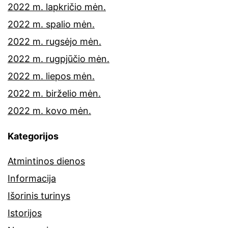
2022 m. lapkričio mėn.
2022 m. spalio mėn.
2022 m. rugsėjo mėn.
2022 m. rugpjūčio mėn.
2022 m. liepos mėn.
2022 m. birželio mėn.
2022 m. kovo mėn.
Kategorijos
Atmintinos dienos
Informacija
Išorinis turinys
Istorijos