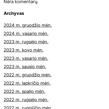
Nėra komentarų.
Archyvas
2024 m. gruodžio mėn.
2024 m. vasario mėn.
2023 m. rugsėjo mėn.
2023 m. kovo mėn.
2023 m. vasario mėn.
2023 m. sausio mėn.
2022 m. gruodžio mėn.
2022 m. lapkričio mėn.
2022 m. spalio mėn.
2022 m. rugsėjo mėn.
2022 m. rugpjūčio mėn.