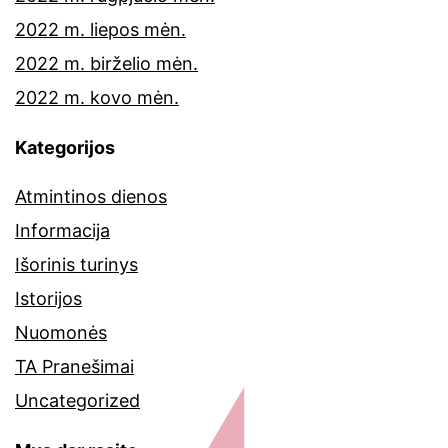
2022 m. liepos mėn.
2022 m. birželio mėn.
2022 m. kovo mėn.
Kategorijos
Atmintinos dienos
Informacija
Išorinis turinys
Istorijos
Nuomonės
TA Pranešimai
Uncategorized