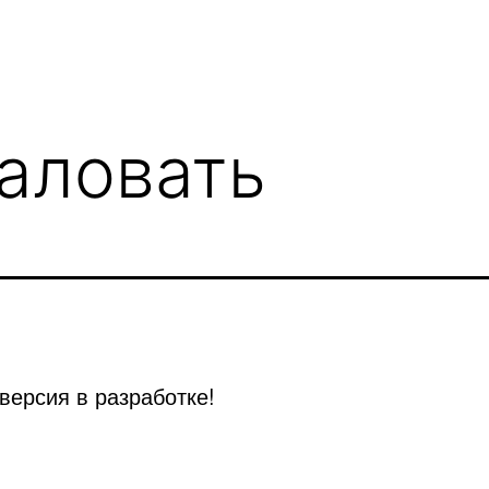
аловать
версия в разработке!