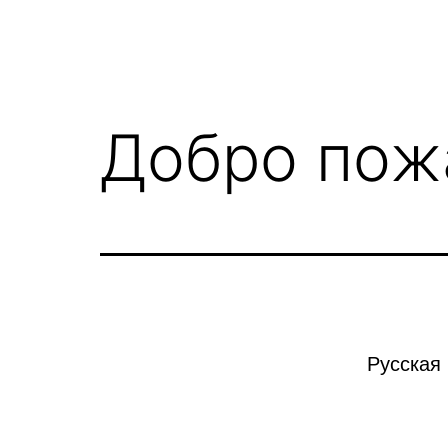
Добро пож
Русская 