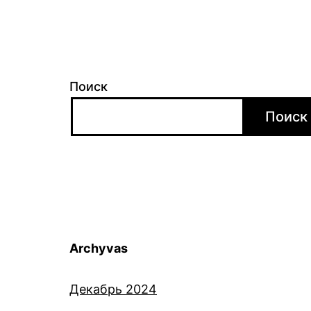
Поиск
Поиск
Archyvas
Декабрь 2024