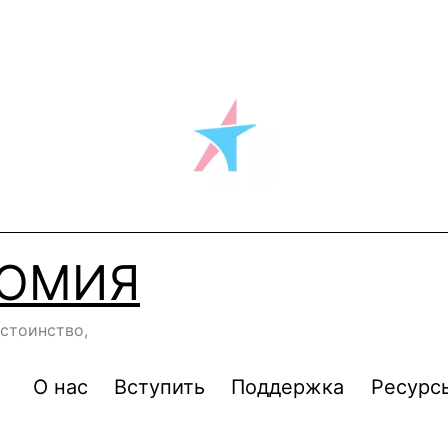
НОМИЯ
стоинство,
О нас
Вступить
Поддержка
Ресурс