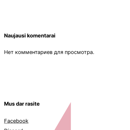
Naujausi komentarai
Нет комментариев для просмотра.
Mus dar rasite
Facebook