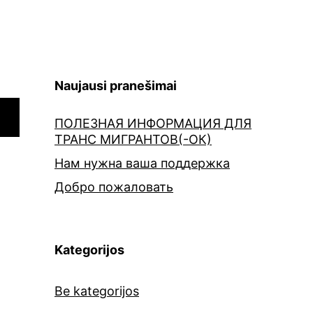
Naujausi pranešimai
ПОЛЕЗНАЯ ИНФОРМАЦИЯ ДЛЯ
ТРАНС МИГРАНТОВ(-ОК)
Нам нужна ваша поддержка
Добро пожаловать
Kategorijos
Be kategorijos